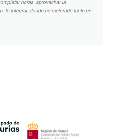
completar horas, aprovechar la
- to integral, donde he mejorado tanto en