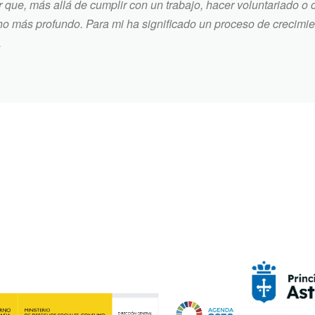
 que, más allá de cumplir con un trabajo, hacer voluntariado o 
o más profundo. Para mi ha significado un proceso de crecimien
.