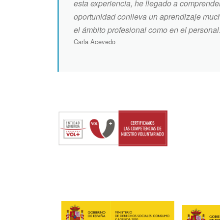
esta experiencia, he llegado a comprender
oportunidad conlleva un aprendizaje much
el ámbito profesional como en el personal
Carla Acevedo