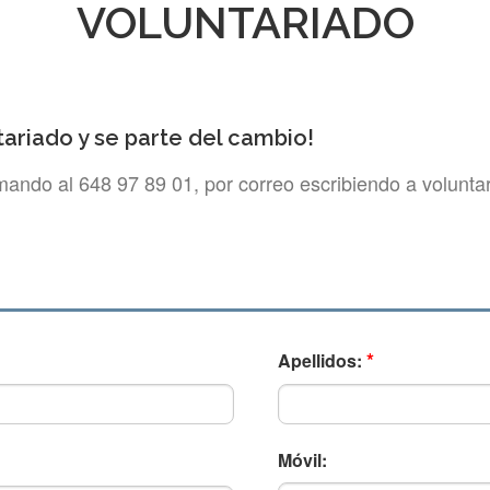
VOLUNTARIADO
ariado y se parte del cambio!
ando al 648 97 89 01, por correo escribiendo a volunta
*
Apellidos:
Móvil: