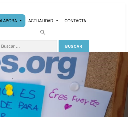
OLABORA
ACTUALIDAD
CONTACTA
uscar: